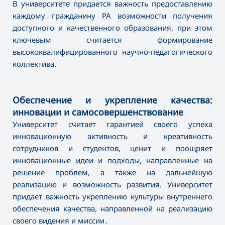
В университете придается важность предоставлению
каждому гражданину РА возможности получения
доступного и качественного образования, при этом
ключевым считается формирование
высококвалифицированного научно-педагогического
коллектива.
Обеспечение и укрепление качества:
инновации и самосовершенствование
Университет считает гарантией своего успеха
инновационную активность и креативность
сотрудников и студентов, ценит и поощряет
инновационные идеи и подходы, направленные на
решение проблем, а также на дальнейшую
реализацию и возможность развития. Университет
придает важность укреплению культуры внутреннего
обеспечения качества, направленной на реализацию
своего видения и миссии․