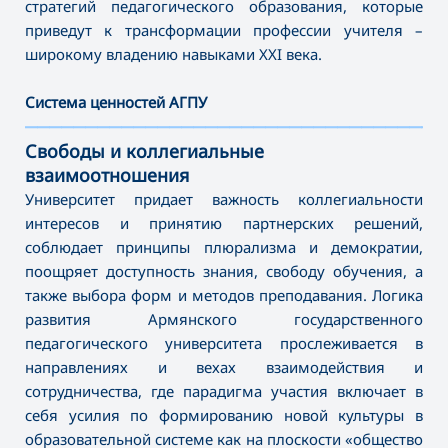
стратегий педагогического образования, которые
приведут к трансформации профессии учителя –
широкому владению навыками XXI века.
Система ценностей АГПУ
———————————————————————————————————
Свободы и коллегиальные
взаимоотношения
Университет придает важность коллегиальности
интересов и принятию партнерских решений,
соблюдает принципы плюрализма и демократии,
поощряет доступность знания, свободу обучения, а
также выбора форм и методов преподавания. Логика
развития Армянского государственного
педагогического университета прослеживается в
направлениях и вехах взаимодействия и
сотрудничества, где парадигма участия включает в
себя усилия по формированию новой культуры в
образовательной системе как на плоскости «общество