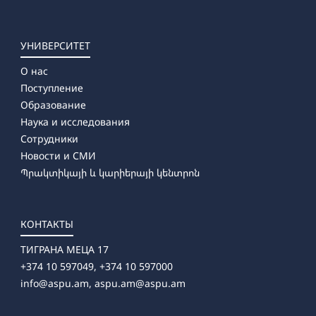
УНИВЕРСИТЕТ
О нас
Поступление
Образование
Наука и исследования
Сотрудники
Новости и СМИ
Պրակտիկայի և կարիերայի կենտրոն
КОНТАКТЫ
ТИГРАНА МЕЦА 17
+374 10 597049, +374 10 597000
info@aspu.am,
aspu.am@aspu.am