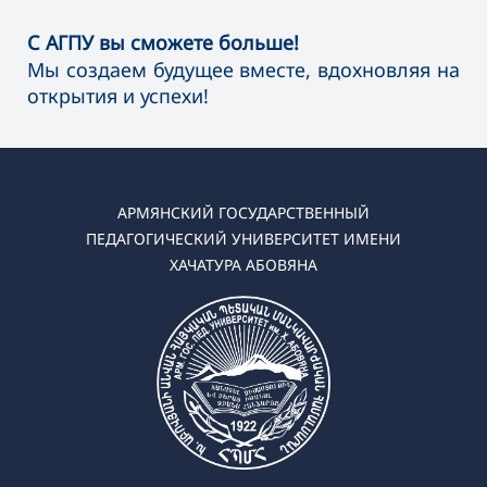
С АГПУ вы сможете больше!
Мы создаем будущее вместе, вдохновляя на
открытия и успехи!
АРМЯНСКИЙ ГОСУДАРСТВЕННЫЙ
ПЕДАГОГИЧЕСКИЙ УНИВЕРСИТЕТ ИМЕНИ
ХАЧАТУРА АБОВЯНА