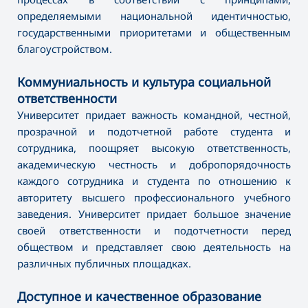
определяемыми национальной идентичностью,
государственными приоритетами и общественным
благоустройством.
Коммуниальность и культура социальной
ответственности
Университет придает важность командной, честной,
прозрачной и подотчетной работе студента и
сотрудника, поощряет высокую ответственность,
академическую честность и добропорядочность
каждого сотрудника и студента по отношению к
авторитету высшего профессионального учебного
заведения. Университет придает большое значение
своей ответственности и подотчетности перед
обществом и представляет свою деятельность на
различных публичных площадках.
Доступное и качественное образование