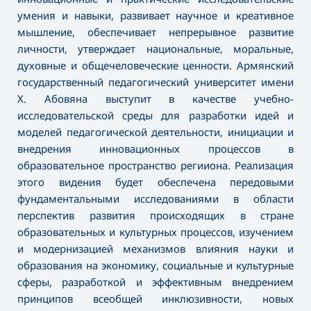
умения и навыки, развивает научное и креативное
мышление, обеспечивает непрерывное развитие
личности, утверждает национальные, моральные,
духовные и общечеловеческие ценности. Армянский
государственный педагогический университет имени
Х. Абовяна выступит в качестве учебно-
исследовательской среды для разработки идей и
моделей педагогической деятельности, инициации и
внедрения инновационных процессов в
образовательное пространство регииона. Реализация
этого видения будет обеспечена передовыми
фундаментальными исследованиями в области
перспектив развития происходящих в стране
образовательных и культурных процессов, изучением
и модернизацией механизмов влияния науки и
образования на экономику, социальные и культурные
сферы, разработкой и эффективным внедрением
принципов всеобщей инклюзивности, новых