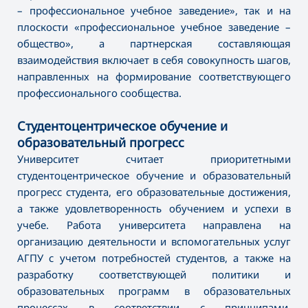
– профессиональное учебное заведение», так и на
плоскости «профессиональное учебное заведение –
общество», а партнерская составляющая
взаимодействия включает в себя совокупность шагов,
направленных на формирование соответствующего
профессионального сообщества.
Студентоцентрическое обучение и
образовательный прогресс
Университет считает приоритетными
студентоцентрическое обучение и образовательный
прогресс студента, его образовательные достижения,
а также удовлетворенность обучением и успехи в
учебе. Работа университета направлена на
организацию деятельности и вспомогательных услуг
АГПУ с учетом потребностей студентов, а также на
разработку соответствующей политики и
образовательных программ в образовательных
процессах в соответствии с принципами,