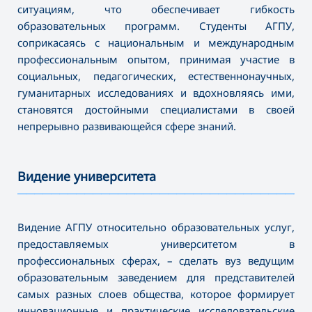
ситуациям, что обеспечивает гибкость
образовательных программ. Студенты АГПУ,
соприкасаясь с национальным и международным
профессиональным опытом, принимая участие в
социальных, педагогических, естественнонаучных,
гуманитарных исследованиях и вдохновляясь ими,
становятся достойными специалистами в своей
непрерывно развивающейся сфере знаний.
Видение университета
———————————————————————————————————
Видение АГПУ относительно образовательных услуг,
предоставляемых университетом в
профессиональных сферах, – сделать вуз ведущим
образовательным заведением для представителей
самых разных слоев общества, которое формирует
инновационные и практические исследовательские