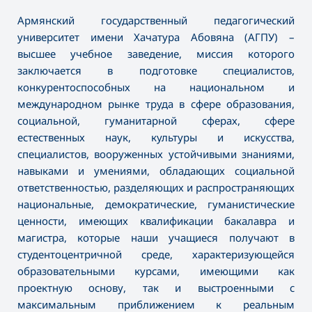
Армянский государственный педагогический
университет имени Хачатура Абовяна (АГПУ) –
высшее учебное заведение, миссия которого
заключается в подготовке специалистов,
конкурентоспособных на национальном и
международном рынке труда в сфере образования,
социальной, гуманитарной сферах, сфере
естественных наук, культуры и искусства,
специалистов, вооруженных устойчивыми знаниями,
навыками и умениями, обладающих социальной
ответственностью, разделяющих и распространяющих
национальные, демократические, гуманистические
ценности, имеющих квалификации бакалавра и
магистра, которые наши учащиеся получают в
студентоцентричной среде, характеризующейся
образовательными курсами, имеющими как
проектную основу, так и выстроенными с
максимальным приближением к реальным