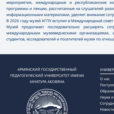
мероприятия, международные и республиканские ко
программы и лекции, рассчитанные на слушателей разли
информационными материалами, уделяет внимание сотр
В 2026 году музей АГПУ вступил в Международный совет 
Музей продолжает последовательно расширять сот
международными музееведческими организациями, 
студентов, исследователей и посетителей музея по отнош
АРМЯНСКИЙ ГОСУДАРСТВЕННЫЙ
УНИВЕР
ПЕДАГОГИЧЕСКИЙ УНИВЕРСИТЕТ ИМЕНИ
О нас
ХАЧАТУРА АБОВЯНА
Поступ
Образо
Наука и
Сотруд
Новост