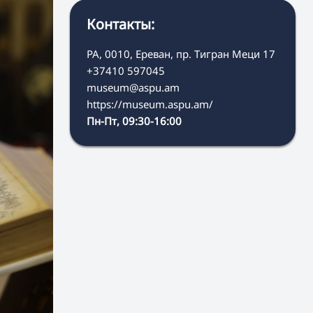
Контакты:
РА, 0010, Ереван, пр. Тигран Меци 17
+37410 597045
museum@aspu.am
https://museum.aspu.am/
Пн-Пт, 09:30-16:00