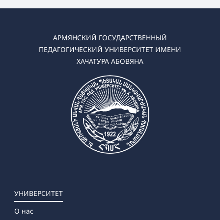
АРМЯНСКИЙ ГОСУДАРСТВЕННЫЙ
ПЕДАГОГИЧЕСКИЙ УНИВЕРСИТЕТ ИМЕНИ
ХАЧАТУРА АБОВЯНА
УНИВЕРСИТЕТ
О нас