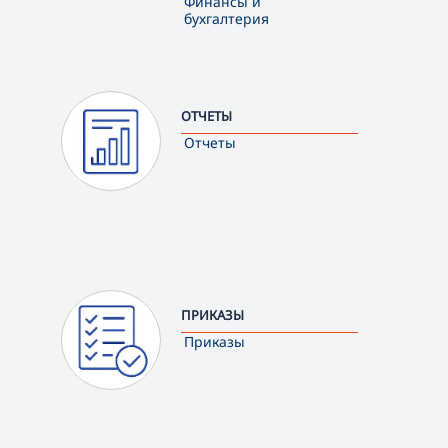
Финансы и
бухгалтерия
ОТЧЕТЫ
Отчеты
ПРИКАЗЫ
Приказы