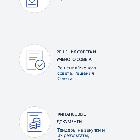
РЕШЕНИЯ СОВЕТА И
УЧЕНОГО СОВЕТА
Решения Ученого
совета, Решения
Совета
ФИНАНСОВЫЕ
ДОКУМЕНТЫ
Тендеры на закупки и
их результаты,