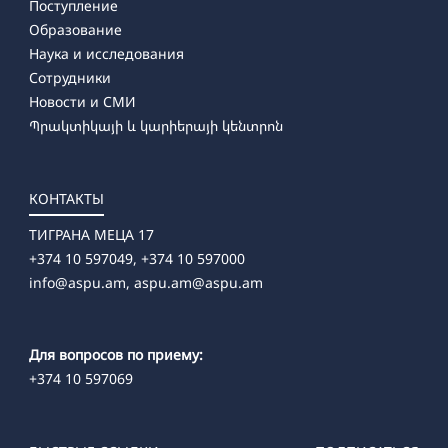
Поступление
Образование
Наука и исследования
Сотрудники
Новости и СМИ
Պրակտիկայի և կարիերայի կենտրոն
КОНТАКТЫ
ТИГРАНА МЕЦА 17
+374 10 597049, +374 10 597000
info@aspu.am,
aspu.am@aspu.am
Для вопросов по приему:
+374 10 597069