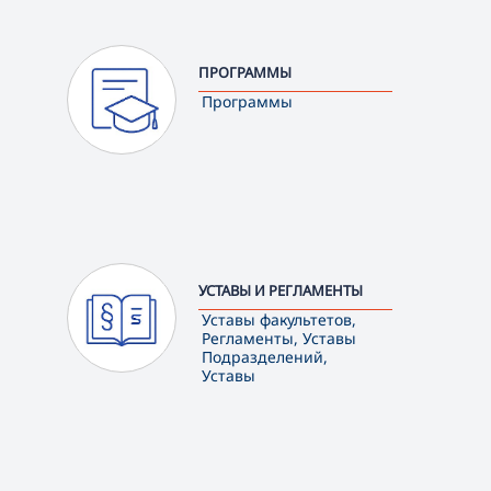
ПРОГРАММЫ
Программы
УСТАВЫ И РЕГЛАМЕНТЫ
Уставы факультетов,
Регламенты, Уставы
Подразделений,
Уставы