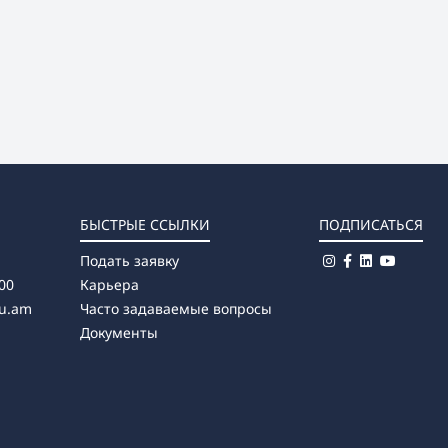
БЫСТРЫЕ ССЫЛКИ
ПОДПИСАТЬСЯ
Подать заявку
00
Карьера
u.am
Часто задаваемые вопросы
Документы