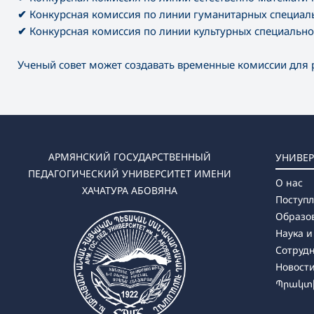
✔
Конкурсная комиссия по линии гуманитарных специал
✔
Конкурсная комиссия по линии культурных специально
Ученый совет может создавать временные комиссии для 
АРМЯНСКИЙ ГОСУДАРСТВЕННЫЙ
УНИВЕР
ПЕДАГОГИЧЕСКИЙ УНИВЕРСИТЕТ ИМЕНИ
О нас
ХАЧАТУРА АБОВЯНА
Поступ
Образо
Наука и
Сотруд
Новост
Պրակտի