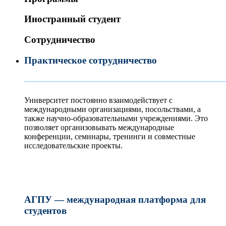
Иностранный студент
Сотрудничество
Практическое сотрудничество
—————————————————————
Университет постоянно взаимодействует с
международными организациями, посольствами, а
также научно-образовательными учреждениями. Это
позволяет организовывать международные
конференции, семинары, тренинги и совместные
исследовательские проекты.
АГПУ — международная платформа для
студентов