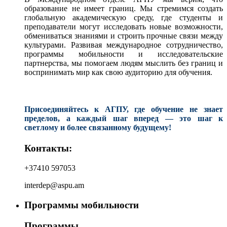
образование не имеет границ. Мы стремимся создать
глобальную академическую среду, где студенты и
преподаватели могут исследовать новые возможности,
обмениваться знаниями и строить прочные связи между
культурами. Развивая международное сотрудничество,
программы мобильности и исследовательские
партнерства, мы помогаем людям мыслить без границ и
воспринимать мир как свою аудиторию для обучения.
Присоединяйтесь к АГПУ, где обучение не знает
пределов, а каждый шаг вперед — это шаг к
светлому и более связанному будущему!
Контакты:
+37410 597053
interdep@aspu.am
Программы мобильности
Программы