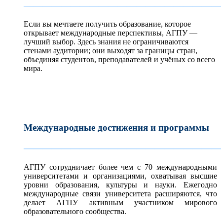
—————————————————————
Если вы мечтаете получить образование, которое
открывает международные перспективы, АГПУ —
лучший выбор. Здесь знания не ограничиваются
стенами аудитории; они выходят за границы стран,
объединяя студентов, преподавателей и учёных со всего
мира.
Международные достижения и программы
—————————————————————
АГПУ сотрудничает более чем с 70 международными
университетами и организациями, охватывая высшие
уровни образования, культуры и науки. Ежегодно
международные связи университета расширяются, что
делает АГПУ активным участником мирового
образовательного сообщества.