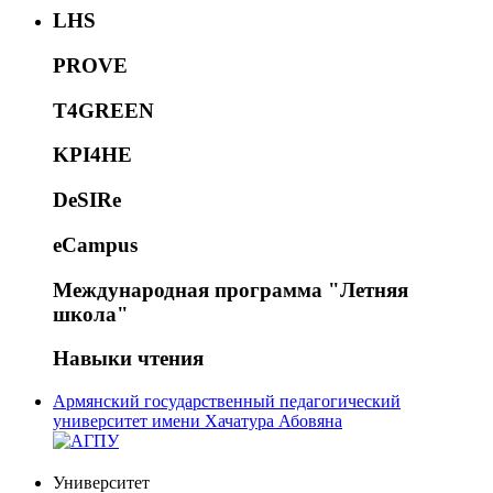
LHS
PROVE
T4GREEN
KPI4HE
DeSIRe
eCampus
Международная программа "Летняя
школа"
Навыки чтения
Армянский государственный педагогический
университет имени Хачатура Абовяна
Университет