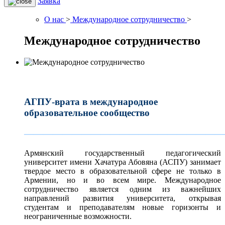
Заявка
О нас
>
Международное сотрудничество
>
Международное сотрудничество
АГПУ-врата в международное
образовательное сообщество
—————————————————————
Армянский государственный педагогический
университет имени Хачатура Абовяна (АСПУ) занимает
твердое место в образовательной сфере не только в
Армении, но и во всем мире. Международное
сотрудничество является одним из важнейших
направлений развития университета, открывая
студентам и преподавателям новые горизонты и
неограниченные возможности.