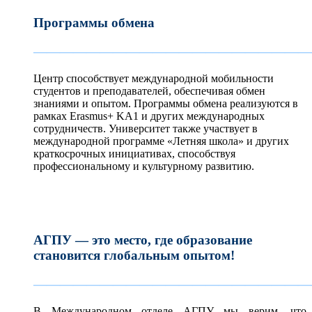
Программы обмена
—————————————————————
Центр способствует международной мобильности
студентов и преподавателей, обеспечивая обмен
знаниями и опытом. Программы обмена реализуются в
рамках Erasmus+ KA1 и других международных
сотрудничеств. Университет также участвует в
международной программе «Летняя школа» и других
краткосрочных инициативах, способствуя
профессиональному и культурному развитию.
АГПУ — это место, где образование
становится глобальным опытом!
—————————————————————
В Международном отделе АГПУ мы верим, что