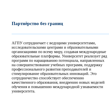
Партнёрство без границ
—————————————————————
АГПУ сотрудничает с ведущими университетами,
исследовательскими центрами и образовательными
организациями по всему миру, создавая международные
образовательные платформы. Университет реализует ряд
программ по наращиванию потенциала, направленных
на совершенствование учебных программ, поддержку
профессионального развития преподавателей и
стимулирование образовательных инноваций. Это
сотрудничество способствует обеспечению
качественного образования, внедрению новых моделей
обучения и повышению международной узнаваемости
университета.