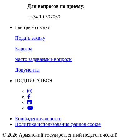
Для вопросов по приему:
+374 10 597069
Быстрые ссылки
Подать заявку
Карьера
Часто задаваемые вопросы
Документы
ПОДПИСАТЬСЯ
Конфиденциальность
Политика использования файлов cookie
© 2026
Армянский государственный педагогический