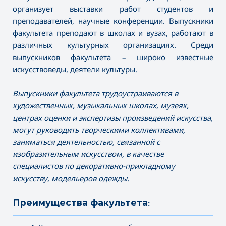
организует выставки работ студентов и
преподавателей, научные конференции. Выпускники
факультета преподают в школах и вузах, работают в
различных культурных организациях. Среди
выпускников факультета – широко известные
искусствоведы, деятели культуры.
Выпускники факультета трудоустраиваются в
художественных, музыкальных школах, музеях,
центрах оценки и экспертизы произведений искусства,
могут руководить творческими коллективами,
заниматься деятельностью, связанной с
изобразительным искусством, в качестве
специалистов по декоративно-прикладному
искусству, модельеров одежды.
Преимущества факультета:
———————————————————————————————————