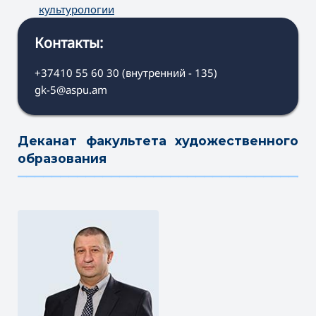
культурологии
Контакты:
+37410 55 60 30 (внутренний - 135)
gk-5@aspu.am
Деканат факультета художественного
образования
———————————————————————————————————