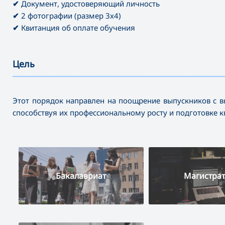
✔
Документ, удостоверяющий личность
✔
2 фотографии (размер 3x4)
✔
Квитанция об оплате обучения
Цель
———————————————————————————————————
Этот порядок направлен на поощрение выпускников с в
способствуя их профессиональному росту и подготовке 
Бакалавриат
Магистрат