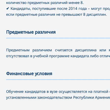
количество предметных различий менее 8.
✔
Кандидаты, поступившие после 2014 года – могут про
если предметные различия не превышают 8 дисциплин.
Предметные различия
———————————————————————————————————
Предметным различием считается дисциплина или м
отсутствовал в учебной программе кандидата либо отли
Финансовые условия
———————————————————————————————————
Обучение кандидатов в вузе осуществляется на платной 
установленными законодательством Республики Армени