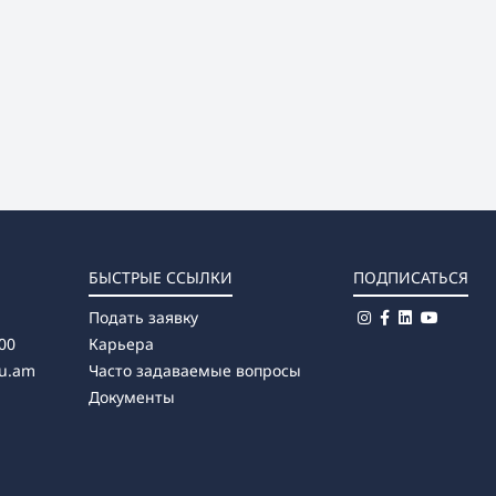
БЫСТРЫЕ ССЫЛКИ
ПОДПИСАТЬСЯ
Подать заявку
00
Карьера
u.am
Часто задаваемые вопросы
Документы