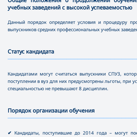
Общие положения о продолжении обучения
учебных заведений с высокой успеваемостью
Данный порядок определяет условия и процедуру про
выпускников средних профессиональных учебных заведен
Статус кандидата
———————————————————————————————————
Кандидатами могут считаться выпускники СПУЗ, кото
поступлении в вуз для них предусмотрены льготы, при у
специальностью не превышают 8 дисциплин.
Порядок организации обучения
———————————————————————————————————
✔
Кандидаты, поступившие до 2014 года – могут по