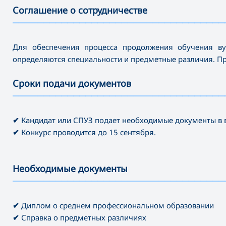
Соглашение о сотрудничестве
———————————————————————————————————
Для обеспечения процесса продолжения обучения ву
определяются специальности и предметные различия. П
Сроки подачи документов
———————————————————————————————————
✔
Кандидат или СПУЗ подает необходимые документы в ву
✔
Конкурс проводится до 15 сентября.
Необходимые документы
———————————————————————————————————
✔
Диплом о среднем профессиональном образовании
✔
Справка о предметных различиях