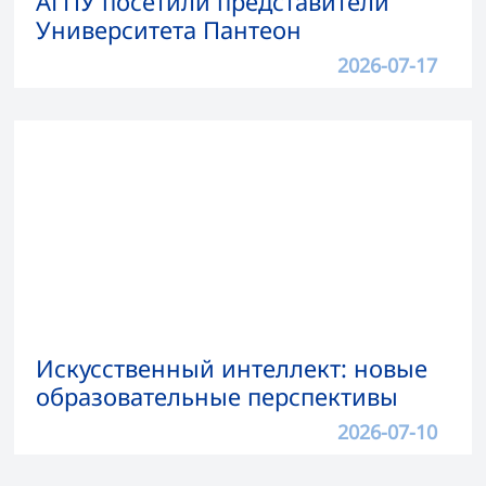
АГПУ посетили представители
Университета Пантеон
2026-07-17
Искусственный интеллект: новые
образовательные перспективы
2026-07-10