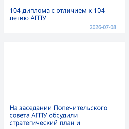
104 диплома с отличием к 104-
летию АГПУ
2026-07-08
На заседании Попечительского
совета АГПУ обсудили
стратегический план и