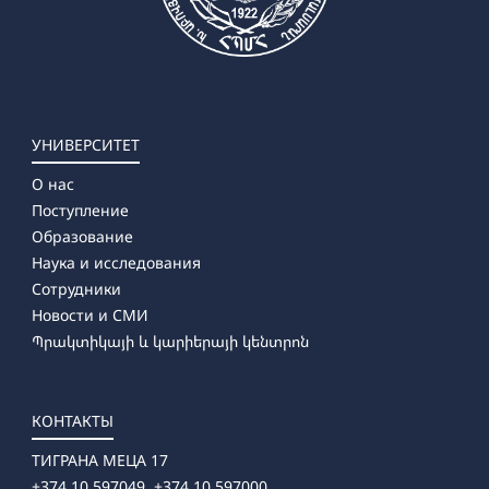
УНИВЕРСИТЕТ
О нас
Поступление
Образование
Наука и исследования
Сотрудники
Новости и СМИ
Պրակտիկայի և կարիերայի կենտրոն
КОНТАКТЫ
ТИГРАНА МЕЦА 17
+374 10 597049, +374 10 597000