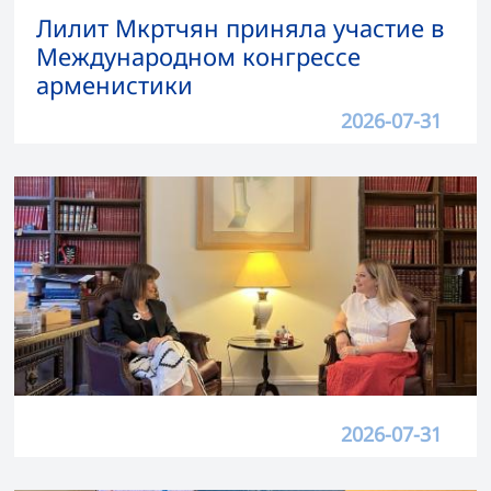
Лилит Мкртчян приняла участие в
Международном конгрессе
арменистики
2026-07-31
2026-07-31