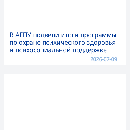
В АГПУ подвели итоги программы
по охране психического здоровья
и психосоциальной поддержке
2026-07-09