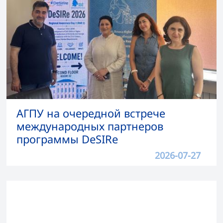
АГПУ на очередной встрече
международных партнеров
программы DeSIRe
2026-07-27