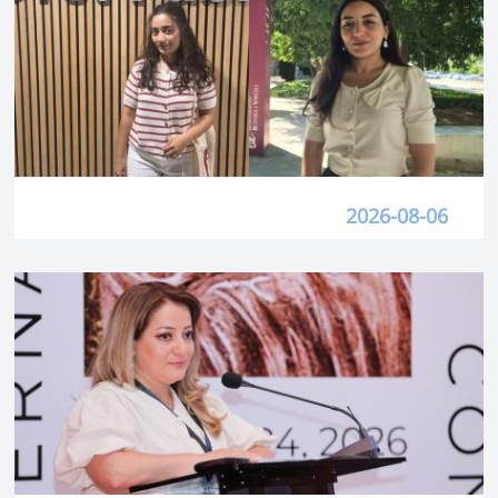
2026-08-06