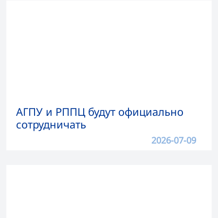
АГПУ и РППЦ будут официально
сотрудничать
2026-07-09