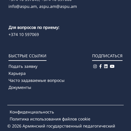
info@aspu.am,
aspu.am@aspu.am
Для вопросов по приему:
+374 10 597069
БЫСТРЫЕ ССЫЛКИ
ПОДПИСАТЬСЯ
Подать заявку
Карьера
Часто задаваемые вопросы
Документы
Конфиденциальность
Политика использования файлов cookie
© 2026
Армянский государственный педагогический