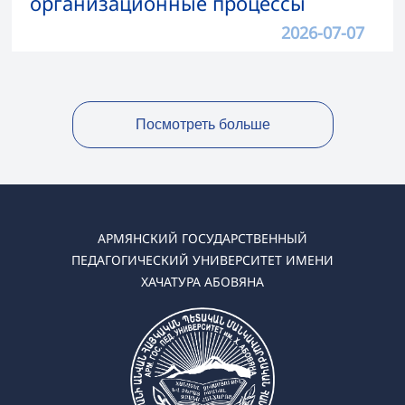
организационные процессы
2026-07-07
Посмотреть больше
АРМЯНСКИЙ ГОСУДАРСТВЕННЫЙ
ПЕДАГОГИЧЕСКИЙ УНИВЕРСИТЕТ ИМЕНИ
ХАЧАТУРА АБОВЯНА