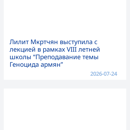
Лилит Мкртчян выступила с
лекцией в рамках VIII летней
школы “Преподавание темы
Геноцида армян”
2026-07-24