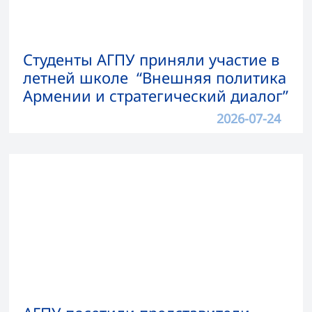
Студенты АГПУ приняли участие в
летней школе “Внешняя политика
Армении и стратегический диалог”
2026-07-24