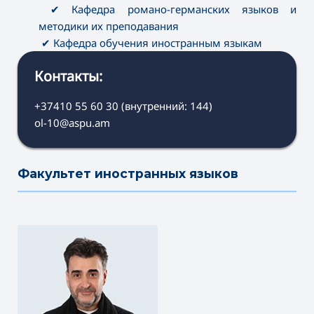
✔ Кафедра романо-германских языков и
методики их преподавания
✔ Кафедра обучения иностранным языкам
Контакты:
+37410 55 60 30 (внутренний: 144)
ol-10@aspu.am
Факультет иностранных языков
———————————————————————————————————