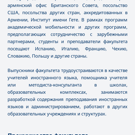
армянский офис Британского Совета, посольство
США, посольства других стран, аккредитованных в
Армении, Институт имени Гете. В рамках программ
академической мобильности и других программ,
предполагающих сотрудничество с зарубежными
партнерами, студенты и преподаватели факультета
посещают Испанию, Италию, Францию, Чехию,
Словакию, Польшу и другие страны.
Выпускники факультета трудоустраиваются в качестве
учителей иностранного языка, помощника учителя
или методиста-консультанта в школах,
образовательных комплексах, занимаются
разработкой содержания преподавания иностранных
языков и администрированием, работают в других
образовательных учреждениях и структурах.