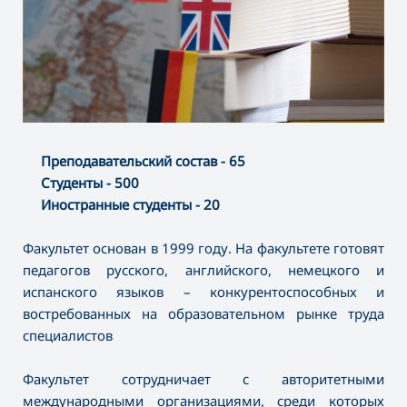
Преподавательский состав - 65
Студенты - 500
Иностранные студенты - 20
Факультет основан в 1999 году. На факультете готовят
педагогов русского, английского, немецкого и
испанского языков – конкурентоспособных и
востребованных на образовательном рынке труда
специалистов
Факультет сотрудничает с авторитетными
международными организациями, среди которых