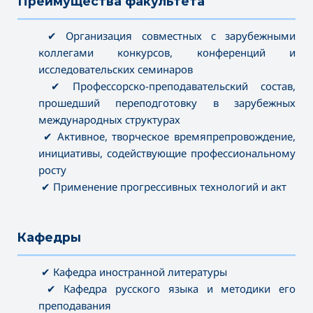
Преимущества факультета
———————————————————————————————————
✔ Организация совместных с зарубежными
коллегами конкурсов, конференций и
исследовательских семинаров
✔ Профессорско-преподавательский состав,
прошедший переподготовку в зарубежных
международных структурах
✔ Активное, творческое времяпрепровождение,
инициативы, содействующие профессиональному
росту
✔ Применение прогрессивных технологий и акт
Кафедры
———————————————————————————————————
✔ Кафедра иностранной литературы
✔ Кафедра русского языка и методики его
преподавания