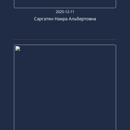
2025-12-11
Саргатян Наира Альбертовна