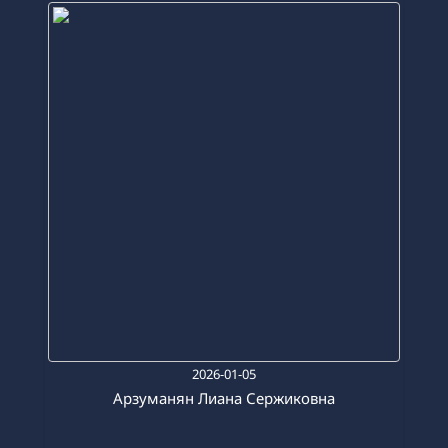
2026-01-05
Арзуманян Лиана Сержиковна