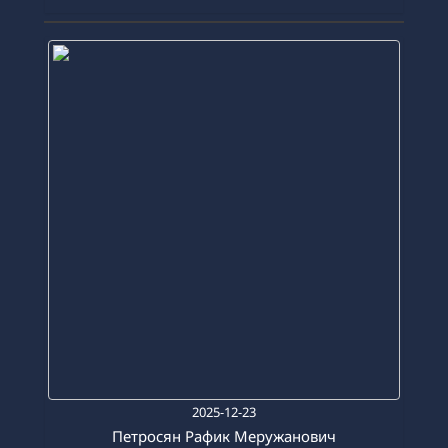
2025-12-23
Петросян Рафик Меружанович