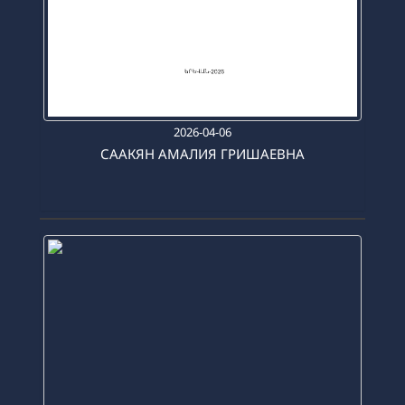
2026-04-06
СААКЯН АМАЛИЯ ГРИШАЕВНА