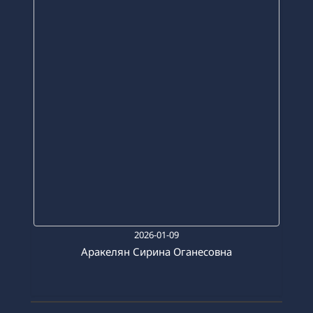
2026-01-09
Аракелян Сирина Оганесовна