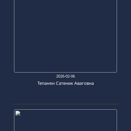
2026-02-06
Тепанян Сатеник Аваговна