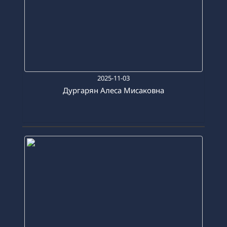
2025-11-03
Дургарян Алеса Мисаковна