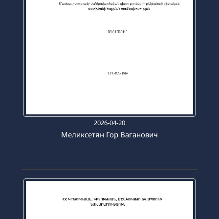
2026-04-20
Меликсетян Гор Ваганович