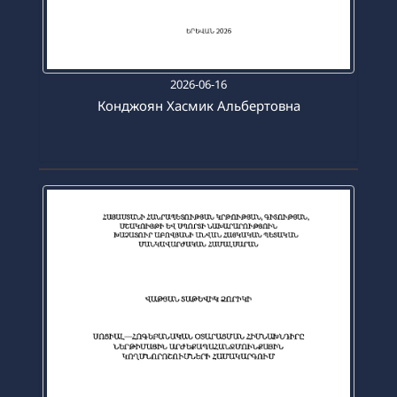
2026-06-16
Конджоян Хасмик Альбертовна