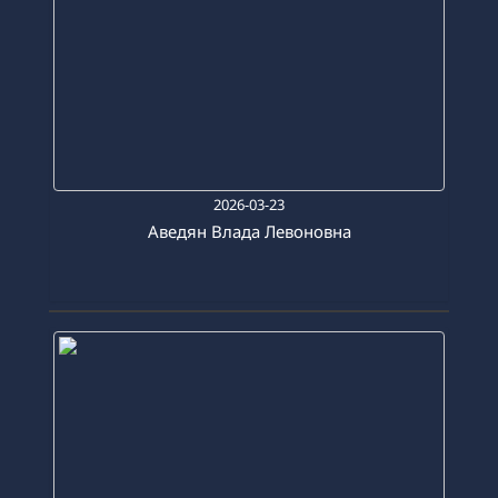
2026-03-23
Аведян Влада Левоновна