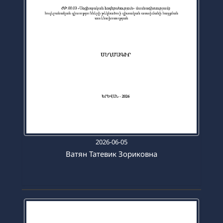
2026-06-05
Ватян Татевик Зориковна