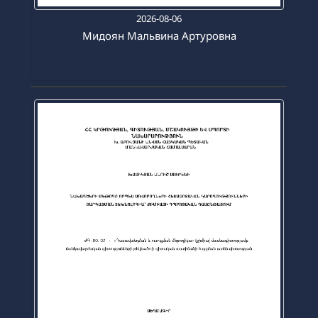
2026-08-06
Мидоян Мальвина Артуровна