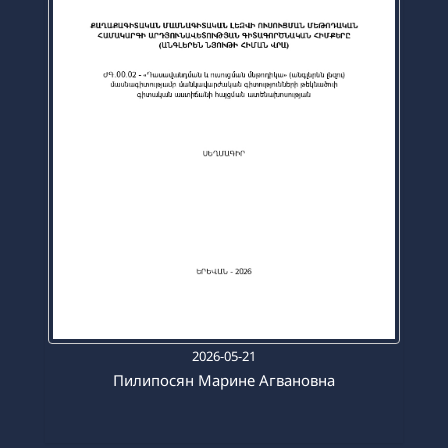
2026-05-21
Пилипосян Марине Агвановна