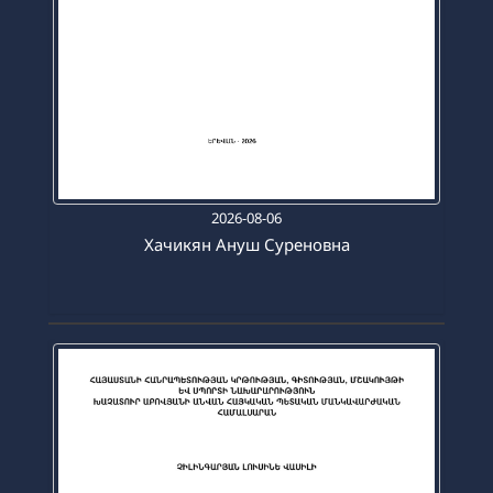
2026-08-06
Хачикян Ануш Суреновна