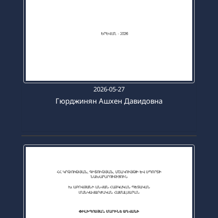
2026-05-27
Гюрджинян Ашхен Давидовна