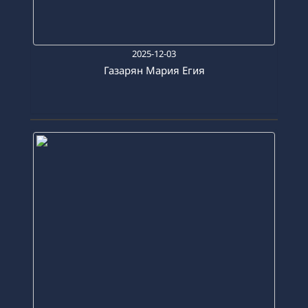
2025-12-03
Газарян Мария Егия