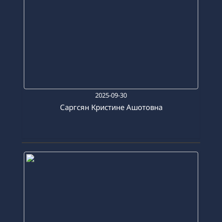
2025-09-30
Саргсян Кристине Ашотовна