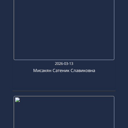
2026-03-13
Мисакян Сатеник Славиковна