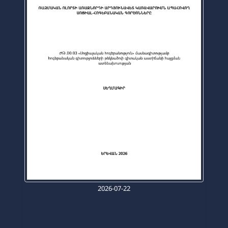
2026-07-22