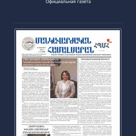
2026-03-16
Официальная газета