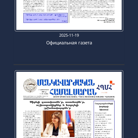
2025-11-19
Официальная газета