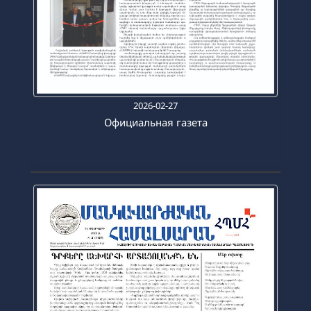
2026-02-27
Официальная газета