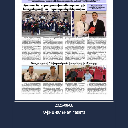
2025-08-08