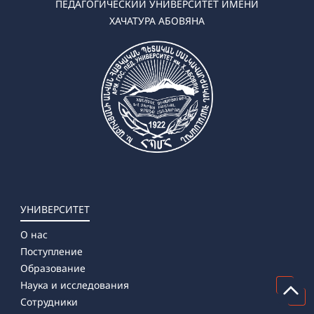
АРМЯНСКИЙ ГОСУДАРСТВЕННЫЙ
ПЕДАГОГИЧЕСКИЙ УНИВЕРСИТЕТ ИМЕНИ
ХАЧАТУРА АБОВЯНА
УНИВЕРСИТЕТ
О нас
Поступление