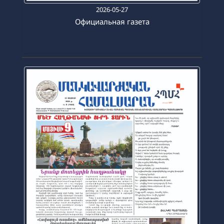
2026-05-27
Официальная газета