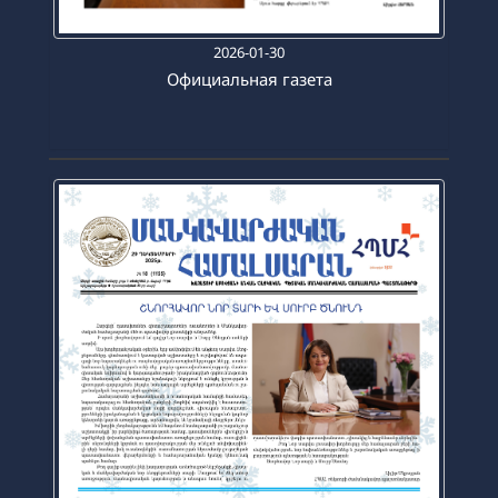
2026-01-30
Официальная газета