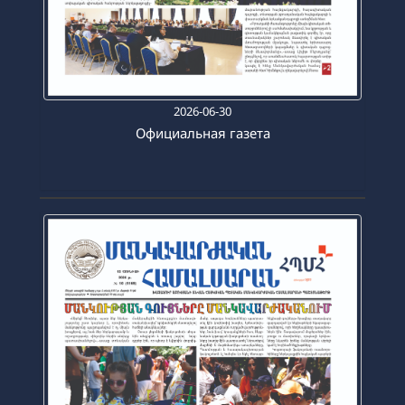
2026-06-30
Официальная газета