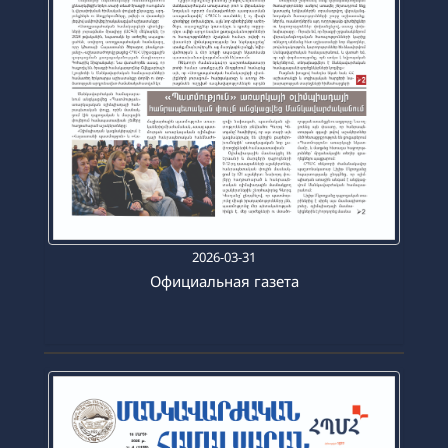
2026-03-31
Официальная газета