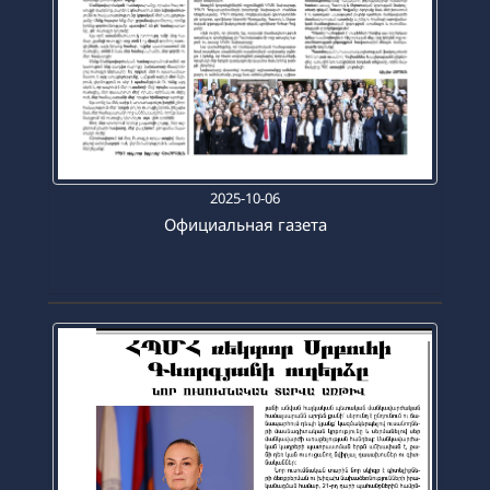
2025-10-06
Официальная газета