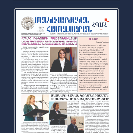
Официальная газета