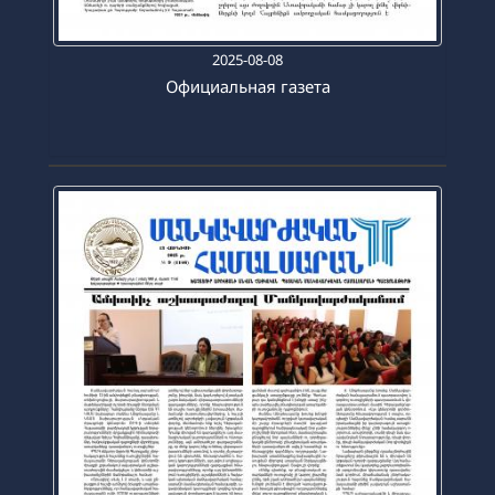
2025-08-08
Официальная газета