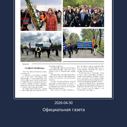
2026-04-30