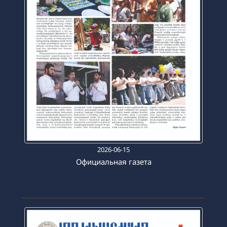
2026-06-15
Официальная газета