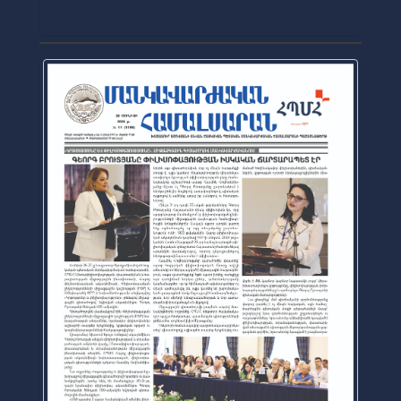
2026-07-16