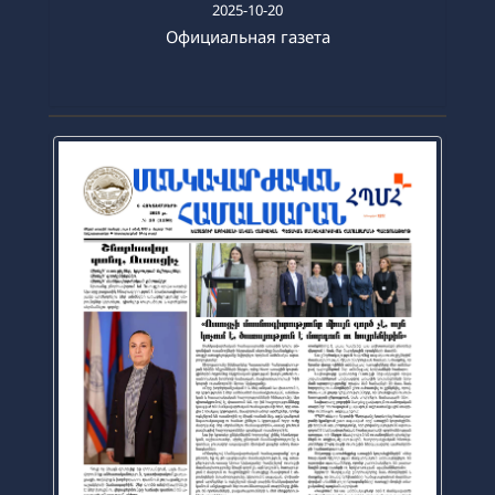
2025-10-20
Официальная газета