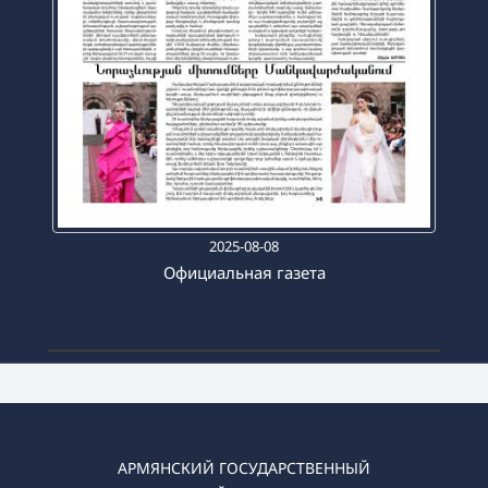
2025-08-08
Официальная газета