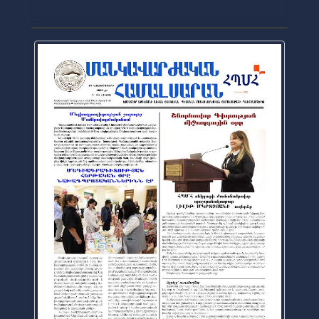
2025-12-02
Официальная газета