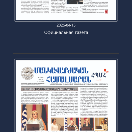
2026-04-15
Официальная газета