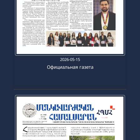
2026-05-15
Официальная газета