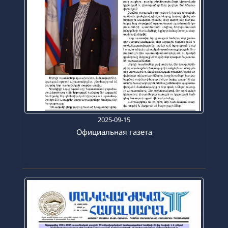
2025-09-15
Официальная газета