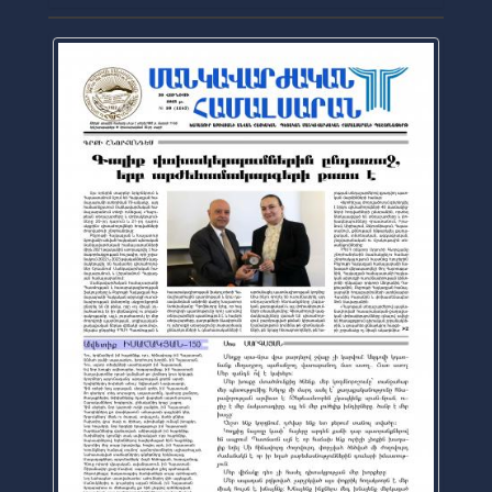
Официальная газета