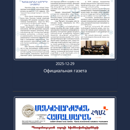
2025-12-29
Официальная газета