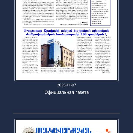
2025-11-07
Официальная газета