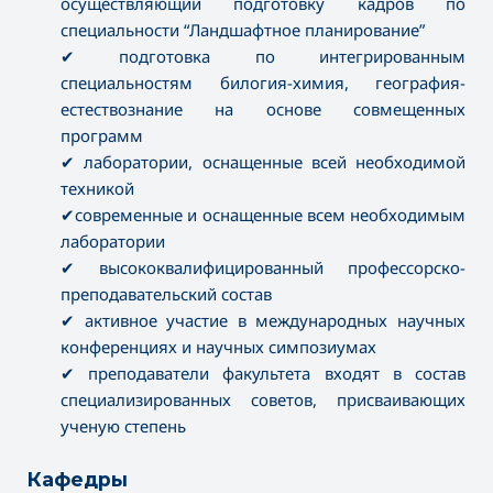
осуществляющий подготовку кадров по
специальности “Ландшафтное планирование”
✔ подготовка по интегрированным
специальностям билогия-химия, география-
естествознание на основе совмещенных
программ
✔ лаборатории, оснащенные всей необходимой
техникой
✔современные и оснащенные всем необходимым
лаборатории
✔ высококвалифицированный профессорско-
преподавательский состав
✔ активное участие в международных научных
конференциях и научных симпозиумах
✔ преподаватели факультета входят в состав
специализированных советов, присваивающих
ученую степень
Кафедры