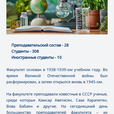
Преподавательский состав - 28
Студенты - 308
Иностранные студенты - 10
Факультет основан в 1938-1939-ом учебном году. Во
время Великой Отечественной войны был
расформирован, а затем открылся вновь в 1945-ом.
На факультете преподавали известные в СССР ученые,
среди которых Камсар Аветисян, Саак Карапетян,
Вова Бабаян и другие. На сегодняшний день
большинство преподавателей факультета – их