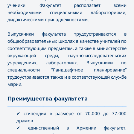
ученики. Факультет располагает всеми
необходимыми специальными лабораториями,
дидактическими принадлежностями.
Выпускники факультета трудоустраиваются в
общеобразовательных школах в качестве учителей по
соответствующим предметам, а также в министерстве
окружающей среды, научно-исследовательских
учреждениях, лабораториях. Выпускники по
специальности “Ландшафтное планирование”
трудоустраиваются также и в соответствующей службе
мэрии.
Преимущества факультета
———————————————————————————————————
✔ стипендия в размере от 70.000 до 77.000
драмов
✔ единственный в Армении факультет,