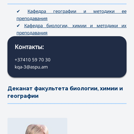
———————————————————————————————————
✔
Кафедра географии и методики ее
преподавания
✔
Кафедра биологии, химии и методики их
преподавания
Контакты:
+37410 59 70 30
kqa-3@aspu.am
Деканат факультета биологии, химии и
географии
———————————————————————————————————