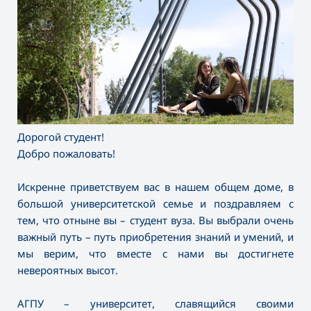
Дорогой студент!
Добро пожаловать!
Искренне приветствуем вас в нашем общем доме, в
большой университетской семье и поздравляем с
тем, что отныне вы – студент вуза. Вы выбрали очень
важный путь – путь приобретения знаний и умений, и
мы верим, что вместе с нами вы достигнете
невероятных высот.
АГПУ – университет, славящийся своими