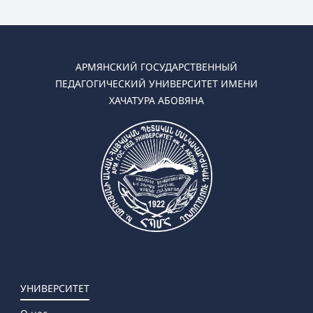
АРМЯНСКИЙ ГОСУДАРСТВЕННЫЙ
ПЕДАГОГИЧЕСКИЙ УНИВЕРСИТЕТ ИМЕНИ
ХАЧАТУРА АБОВЯНА
УНИВЕРСИТЕТ