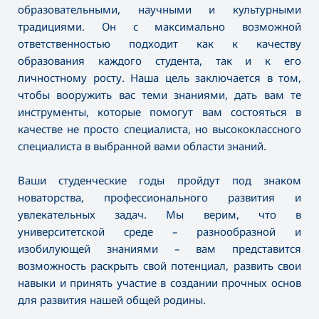
образовательными, научными и культурными
традициями. Он с максимально возможной
ответственностью подходит как к качеству
образования каждого студента, так и к его
личностному росту. Наша цель заключается в том,
чтобы вооружить вас теми знаниями, дать вам те
инструменты, которые помогут вам состояться в
качестве не просто специалиста, но высококлассного
специалиста в выбранной вами области знаний.
Ваши студенческие годы пройдут под знаком
новаторства, профессионального развития и
увлекательных задач. Мы верим, что в
университетской среде – разнообразной и
изобилующей знаниями – вам представится
возможность раскрыть свой потенциал, развить свои
навыки и принять участие в создании прочных основ
для развития нашей общей родины.