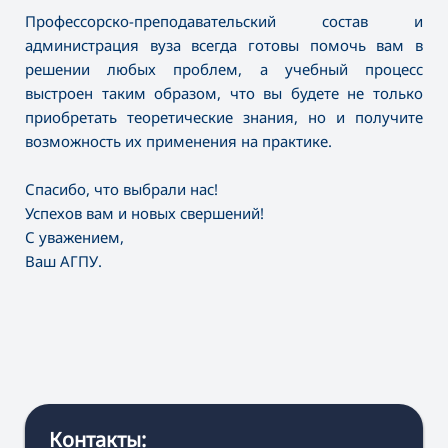
Профессорско-преподавательский состав и
администрация вуза всегда готовы помочь вам в
решении любых проблем, а учебный процесс
выстроен таким образом, что вы будете не только
приобретать теоретические знания, но и получите
возможность их применения на практике.
Спасибо, что выбрали нас!
Успехов вам и новых свершений!
С уважением,
Ваш АГПУ.
Контакты: