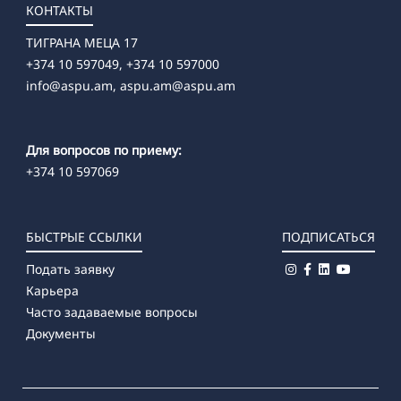
КОНТАКТЫ
ТИГРАНА МЕЦА 17
+374 10 597049, +374 10 597000
info@aspu.am,
aspu.am@aspu.am
Для вопросов по приему:
+374 10 597069
БЫСТРЫЕ ССЫЛКИ
ПОДПИСАТЬСЯ
Подать заявку
Карьера
Часто задаваемые вопросы
Документы