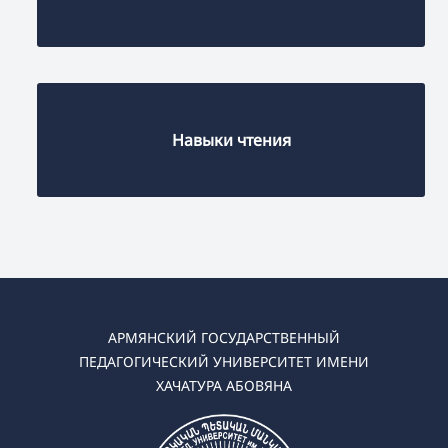
Навыки чтения
АРМЯНСКИЙ ГОСУДАРСТВЕННЫЙ
ПЕДАГОГИЧЕСКИЙ УНИВЕРСИТЕТ ИМЕНИ
ХАЧАТУРА АБОВЯНА