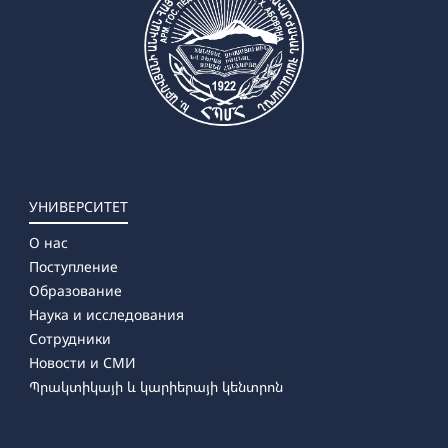
УНИВЕРСИТЕТ
О нас
Поступление
Образование
Наука и исследования
Сотрудники
Новости и СМИ
Պրակտիկայի և կարիերայի կենտրոն