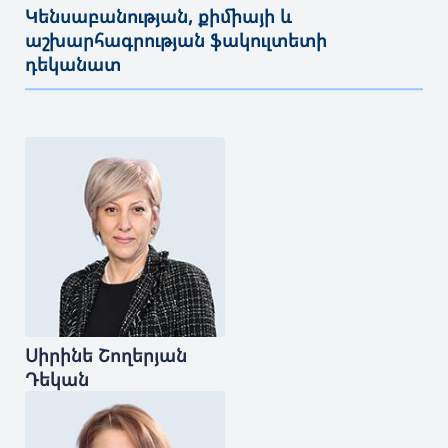
Կենսաբանության, քիմիայի և
աշխարհագրության ֆակուլտետի
դեկանատ
———————————————————————————————————
Սիրինե
Շողերյան
Դեկան