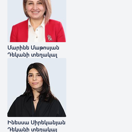
Մարինե
Մաթոսյան
Դեկանի տեղակալ
Ինեսսա
Սիրեկանյան
Դեկանի տեղակալ