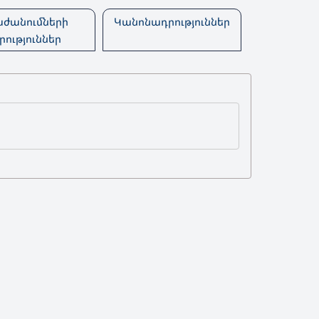
ժանումների
Կանոնադրություններ
ություններ