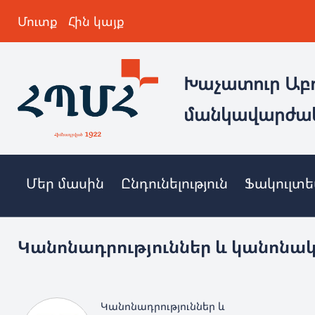
Մուտք
Հին կայք
Խաչատուր Աբ
մանկավարժա
Մեր մասին
Ընդունելություն
Ֆակուլտ
Կանոնադրություններ և կանոնա
Կանոնադրություններ և