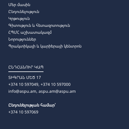
Մեր մասին
Ընդունելություն
Կրթություն
Գիտություն և հետազոտություն
ՀՊՄՀ աշխատակազմ
Նորություններ
Պրակտիկայի և կարիերայի կենտրոն
ԸՆԴՀԱՆՈՒՐ ԿԱՊ
ՏԻԳՐԱՆ ՄԵԾ 17
+374 10 597049, +374 10 597000
info@aspu.am,
aspu.am@aspu.am
Ընդունելության համար՝
+374 10 597069