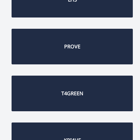
PROVE
T4GREEN