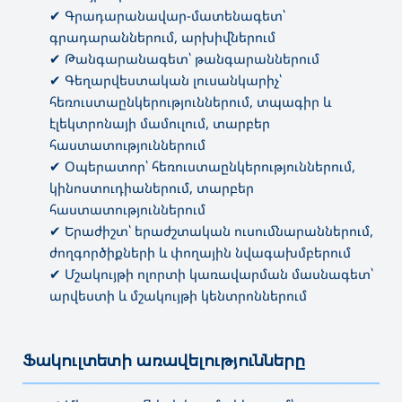
✔ Գրադարանավար-մատենագետ՝
գրադարաններում, արխիվներում
✔ Թանգարանագետ՝ թանգարաններում
✔ Գեղարվեստական լուսանկարիչ՝
հեռուստաընկերություններում, տպագիր և
էլեկտրոնայի մամուլում, տարբեր
հաստատություններում
✔ Օպերատոր՝ հեռուստաընկերություններում,
կինոստուդիաներում, տարբեր
հաստատություններում
✔ Երաժիշտ՝ երաժշտական ուսումնարաններում,
ժողգործիքների և փողային նվագախմբերում
✔ Մշակույթի ոլորտի կառավարման մասնագետ՝
արվեստի և մշակույթի կենտրոններում
Ֆակուլտետի առավելությունները
———————————————————————————————————