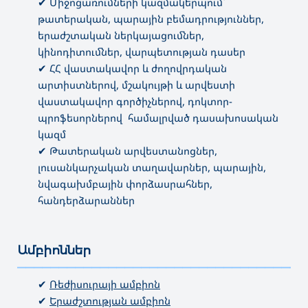
✔ Միջոցառումների կազմակերպում՝
թատերական, պարային բեմադրություններ,
երաժշտական ներկայացումներ,
կինոդիտումներ, վարպետության դասեր
✔ ՀՀ վաստակավոր և ժողովրդական
արտիստներով, մշակույթի և արվեստի
վաստակավոր գործիչներով, դոկտոր-
պրոֆեսորներով համալրված դասախոսական
կազմ
✔ Թատերական արվեստանոցներ,
լուսանկարչական տաղավարներ, պարային,
նվագախմբային փորձասրահներ,
հանդերձարաններ
Ամբիոններ
———————————————————————————————————
✔
Ռեժիսուրայի ամբիոն
✔
Երաժշտության ամբիոն