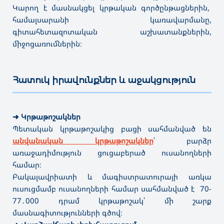
Կարող է մասնակցել կրթական գործընթացներին,
համալսարանի կառավարմանը,
գիտահետազոտական աշխատանքներին,
միջոցառումներին։
Հատուկ իրավունքներ և աջակցություն
———————————————————————————————————
➜
Կրթաթոշակներ
Պետական կրթաթոշակից բացի սահմանված են
անվանական կրթաթոշակներ
՝ բարձր
առաջադիմություն ցուցաբերած ուսանողների
համար։
Բակալավրիատի և մագիստրատուրայի առկա
ուսուցմամբ ուսանողների համար սահմանված է 70-
77․000 դրամ կրթաթոշակ՝ մի շարք
մասնագիտությունների գծով։