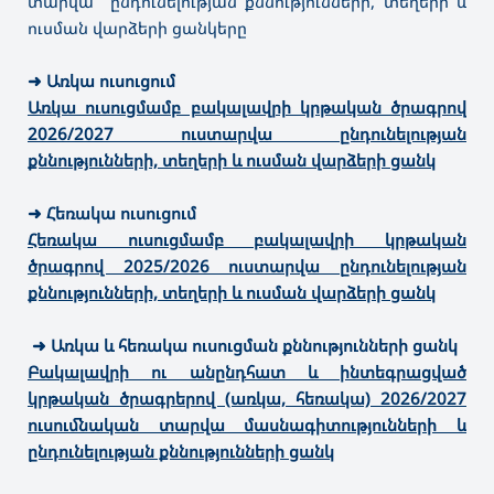
տարվա ընդունելության քննությունների, տեղերի և
ուսման վարձերի ցանկերը
➜
Առկա ուսուցում
Առկա ուսուցմամբ բակալավրի կրթական ծրագրով
2026/2027 ուստարվա ընդունելության
քննությունների, տեղերի և ուսման վարձերի ցանկ
➜
Հեռակա ուսուցում
Հեռակա ուսուցմամբ բակալավրի կրթական
ծրագրով 2025/2026 ուստարվա ընդունելության
քննությունների, տեղերի և ուսման վարձերի ցանկ
➜ Առկա և հեռակա ուսուցման քննությունների ցանկ
Բակալավրի ու անընդհատ և ինտեգրացված
կրթական ծրագրերով (առկա, հեռակա) 2026/2027
ուսումնական տարվա մասնագիտությունների և
ընդունելության քննությունների ցանկ