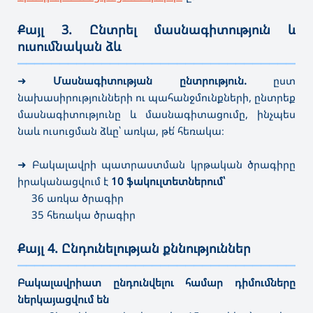
Քայլ 3. Ընտրել մասնագիտություն և
ուսումնական ձև
———————————————————————————————————
➜
Մասնագիտության ընտրություն.
ըստ
նախասիրությունների ու պահանջմունքների,
ընտրեք
մասնագիտությունը և մասնագիտացումը, ինչպես
նաև ուսուցման ձևը՝ առկա, թե՛ հեռակա։
➜
Բակալավրի պատրաստման կրթական ծրագիրը
իրականացվում է
10 ֆակուլտետներում՝
36 առկա ծրագիր
35 հեռակա ծրագիր
Քայլ 4. Ընդունելության քննություններ
———————————————————————————————————
Բակալավրիատ ընդունվելու համար դիմումները
ներկայացվում են