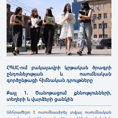
ՀՊՄՀ-ում բակալավրի կրթական ծրագրի
ընդունելության և ուսումնական
գործընթացի հիմնական դրույթները
Քայլ 1. Ծանոթացում քննությունների,
տեղերի և վարձերի ցանկին
———————————————————————————————————
Անհրաժեշտ է ուսումնասիրել տվյալ ուսումնական