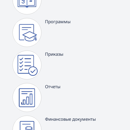
Программы
Приказы
Отчеты
Финансовые документы