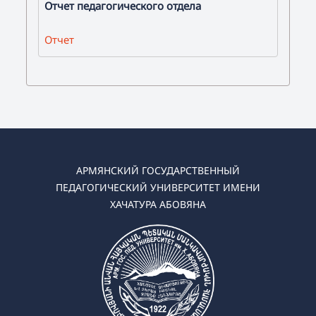
Отчет педагогического отдела
Отчет
АРМЯНСКИЙ ГОСУДАРСТВЕННЫЙ
ПЕДАГОГИЧЕСКИЙ УНИВЕРСИТЕТ ИМЕНИ
ХАЧАТУРА АБОВЯНА