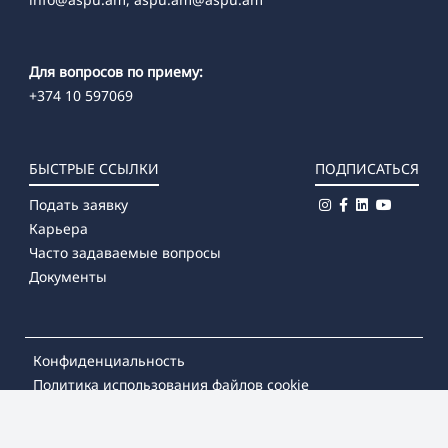
Для вопросов по приему:
+374 10 597069
БЫСТРЫЕ ССЫЛКИ
ПОДПИСАТЬСЯ
Подать заявку
Карьера
Часто задаваемые вопросы
Документы
Конфиденциальность
Политика использования файлов cookie
© 2026
Армянский государственный педагогический
университет имени Хачатура Абовяна