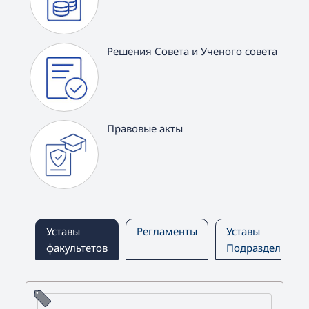
Решения Совета и Ученого совета
Правовые акты
Уставы
Регламенты
Уставы
факультетов
Подразделений