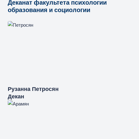
Деканат факультета психологии
образования и социологии
Рузанна
Петросян
Декан