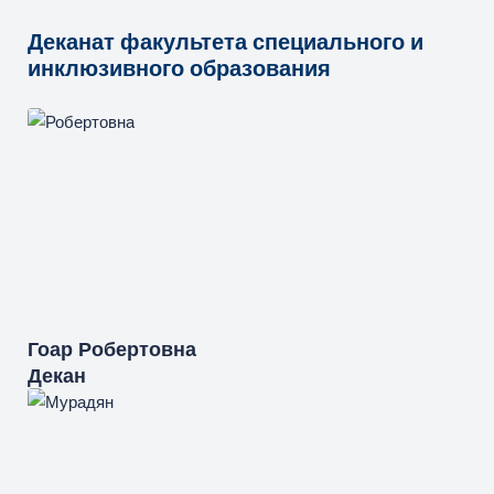
Деканат факультета специального и
инклюзивного образования
Гоар
Робертовна
Декан