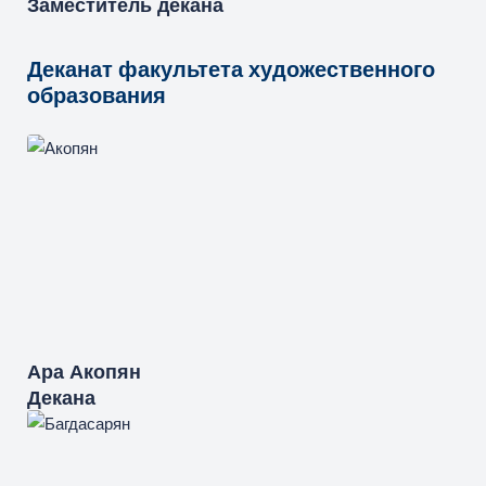
Заместитель декана
Деканат факультета художественного
образования
Ара
Акопян
Декана