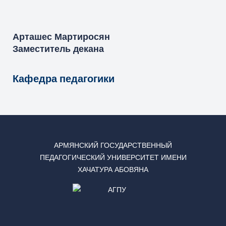
Арташес
Мартиросян
Заместитель декана
Кафедра педагогики
АРМЯНСКИЙ ГОСУДАРСТВЕННЫЙ
ПЕДАГОГИЧЕСКИЙ УНИВЕРСИТЕТ ИМЕНИ
ХАЧАТУРА АБОВЯНА