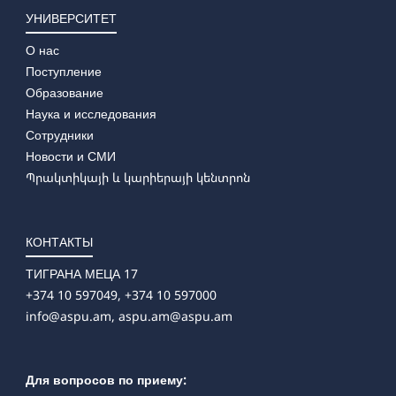
УНИВЕРСИТЕТ
О нас
Поступление
Образование
Наука и исследования
Сотрудники
Новости и СМИ
Պրակտիկայի և կարիերայի կենտրոն
КОНТАКТЫ
ТИГРАНА МЕЦА 17
+374 10 597049, +374 10 597000
info@aspu.am,
aspu.am@aspu.am
Для вопросов по приему: