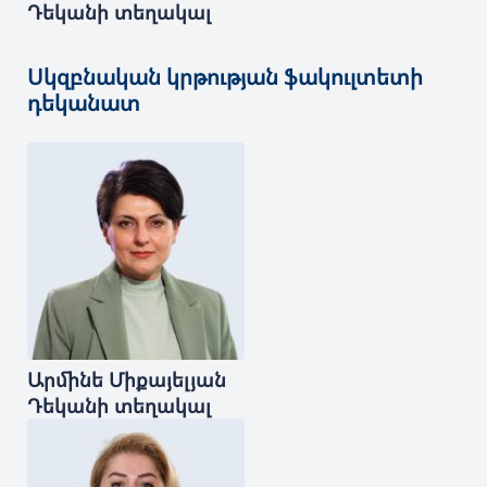
Դեկանի տեղակալ
Սկզբնական կրթության ֆակուլտետի
դեկանատ
Արմինե
Միքայելյան
Դեկանի տեղակալ