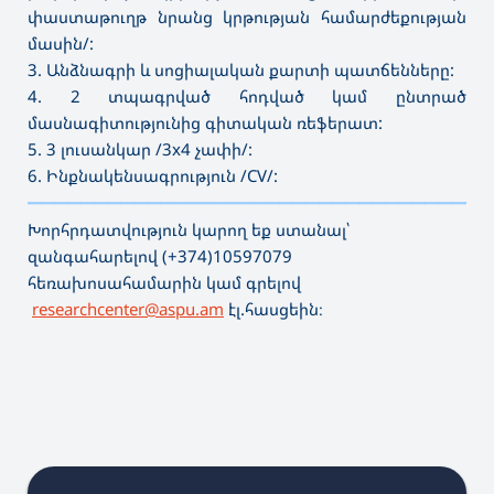
փաստաթուղթ նրանց կրթության համարժեքության
մասին/:
3. Անձնագրի և սոցիալական քարտի պատճենները:
4. 2 տպագրված հոդված կամ ընտրած
մասնագիտությունից գիտական ռեֆերատ:
5. 3 լուսանկար /3x4 չափի/:
6. Ինքնակենսագրություն /CV/:
———————————————————————————————————
Խորհրդատվություն կարող եք ստանալ՝
զանգահարելով (+374)10597079
հեռախոսահամարին կամ գրելով
researchcenter@aspu.am
էլ.հասցեին։