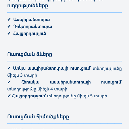
ուղղությունները
———————————————————————————————————
✔ Ասպիրանտուրա
✔ Դոկտորանտուրա
✔ Հայցորդություն
Ուսուցման ձևերը
———————————————————————————————————
✔ Առկա ասպիրանտուրայի ուսուցում
՝ տևողությունը
մինչև 3 տարի
✔ Հեռակա ասպիրանտուրայի ուսուցում
՝
տևողությունը մինչև 4 տարի
✔ Հայցորդություն՝
տևողությունը մինչև 5 տարի
Ուսուցման հիմունքները
———————————————————————————————————