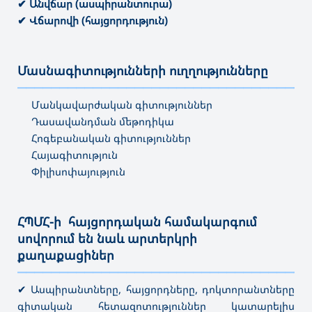
✔ Անվճար (ասպիրանտուրա)
✔ Վճարովի (հայցորդություն)
Մասնագիտությունների ուղղությունները
———————————————————————————————————
Մանկավարժական գիտություններ
Դասավանդման մեթոդիկա
Հոգեբանական գիտություններ
Հայագիտություն
Փիլիսոփայություն
ՀՊՄՀ-ի հայցորդական համակարգում
սովորում են նաև արտերկրի
քաղաքացիներ
———————————————————————————————————
✔ Ասպիրանտները, հայցորդները, դոկտորանտները
գիտական հետազոտություններ կատարելիս