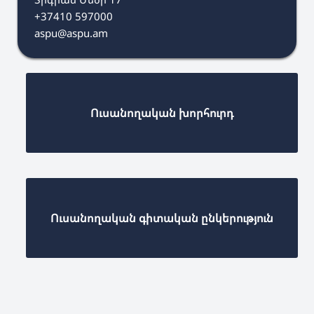
+37410 597000
aspu@aspu.am
Ուսանողական խորհուրդ
Ուսանողական գիտական ընկերություն