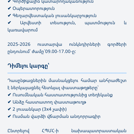
✔
Գործիքային կատարողականություն
✔
Օպերատորություն
✔
Գեղարվեստական լուսանկարչություն
✔
Արվեստի տեսություն, պատմություն և
կառավարում
2025-2026 ուստարվա ունկնդիրների գործերի
ընդունում՝ ժամը`09.00-17.00-ը:
Դիմելու կարգը՝
———————————————————————————————————
Դասընթացներին մասնակցելու համար անհրաժեշտ
է ներկայացնել հետևյալ փաստաթղթերը՝
✔
Ուսումնական հաստատությունից տեղեկանք
✔
Անձը հաստատող փաստաթուղթ
✔
2 լուսանկար (3x4 չափի)
✔
Ուսման վարձի վճարման անդորրագիր
Ընտրելով ՀՊՄՀ-ի նախապատրաստական