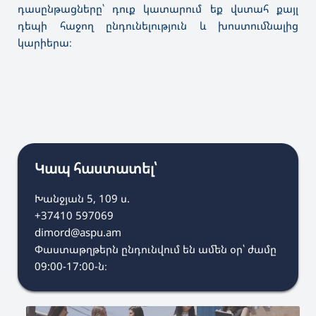
դասընթացները՝ դուք կատարում եք վստահ քայլ
դեպի հաջող ընդունելություն և խոստումնալից
կարիերա։
Կապ հաստատել՝
Խանջյան 5, 109 ս.
+37410 597069
dimord@aspu.am
Փաստաթղթերն ընդունվում են ամեն օր՝ ժամը
09:00-17:00-ն։