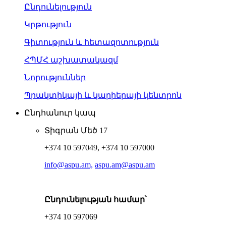
Ընդունելություն
Կրթություն
Գիտություն և հետազոտություն
ՀՊՄՀ աշխատակազմ
Նորություններ
Պրակտիկայի և կարիերայի կենտրոն
Ընդհանուր կապ
Տիգրան Մեծ 17
+374 10 597049, +374 10 597000
info@aspu.am,
aspu.am@aspu.am
Ընդունելության համար՝
+374 10 597069