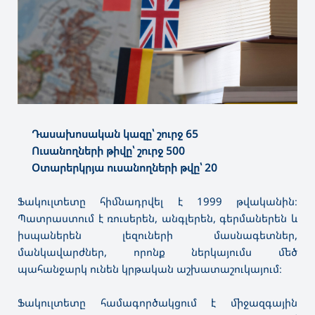
Դասախոսական կազը՝ շուրջ 65
Ուսանողների թիվը՝ շուրջ 500
Օտարերկրյա ուսանողների թվը՝ 20
Ֆակուլտետը հիմնադրվել է 1999 թվականին։
Պատրաստում է ռուսերեն, անգլերեն, գերմաներեն և
իսպաներեն լեզուների մասնագետներ,
մանկավարժներ, որոնք ներկայումս մեծ
պահանջարկ ունեն կրթական աշխատաշուկայում։
Ֆակուլտետը համագործակցում է միջազգային