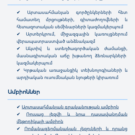
———————————————————————————————————
✔ Արտասահմանյան գործընկերների հետ
համատեղ մրցույթների, գիտաժողովների և
հետազոտական ​​սեմինարների կազմակերպում
✔ Արտերկրում, միջազգային կառույցներում
վերապատրաստված անձնակազմ
✔ Ակտիվ և ստեղծագործական ժամանցի,
մասնագիտական աճը խթանող ձեռնարկների
կազմակերպում
✔ Կրթական առաջանցիկ տեխնոլոգիաների և
արդիական ուսումնական նյութերի կիրառում
Ամբիոններ
———————————————————————————————————
✔
Արտասահմանյան գրականության ամբիոն
✔
Ռուսաց լեզվի և նրա դասավանդման
մեթոդիկայի ամբիոն
✔
Ռոմանագերմանական լեզուների և դրանց