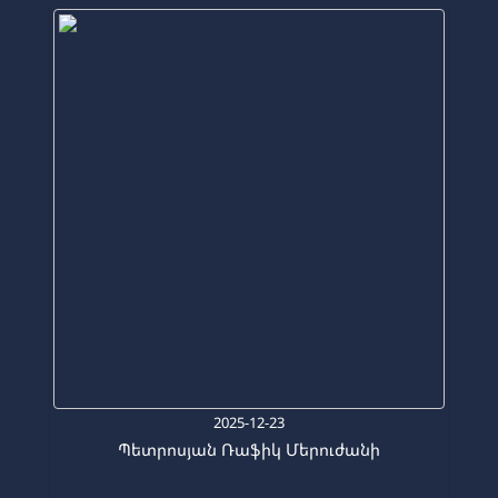
2025-12-23
Պետրոսյան Ռաֆիկ Մերուժանի