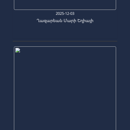
2025-12-03
Ղազարեան Մարի Եղիայի