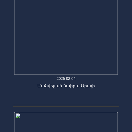
2026-02-04
Մանվելյան Նաիրա Արայի