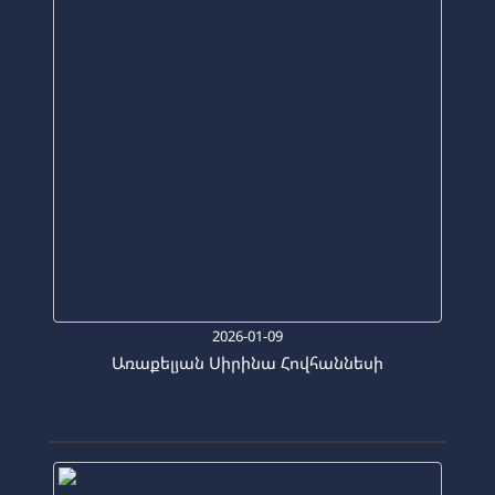
2026-01-09
Առաքելյան Սիրինա Հովհաննեսի