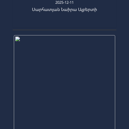
2025-12-11
Սարհատյան Նաիրա Ալբերտի