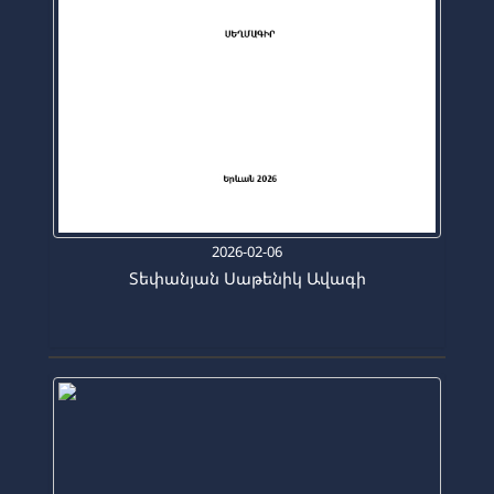
2026-02-06
Տեփանյան Սաթենիկ Ավագի