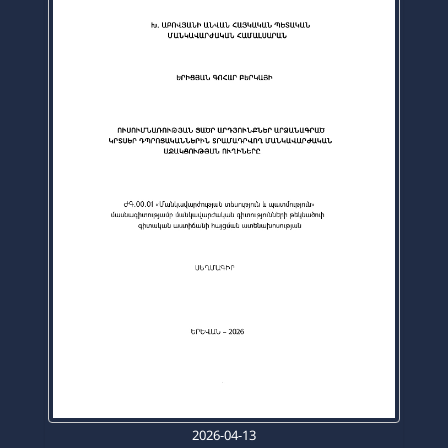
2026-04-13