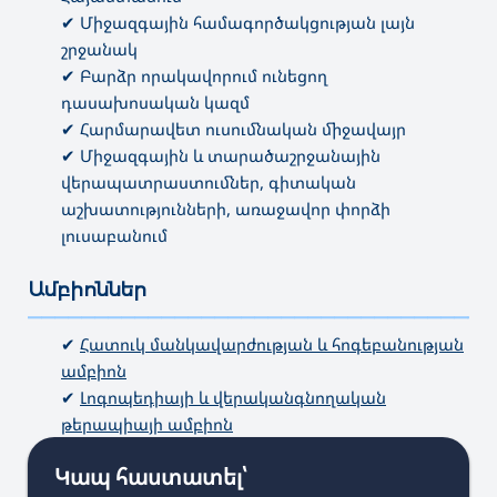
✔ Միջազգային համագործակցության լայն
շրջանակ
✔ Բարձր որակավորում ունեցող
դասախոսական կազմ
✔ Հարմարավետ ուսումնական միջավայր
✔ Միջազգային և տարածաշրջանային
վերապատրաստումներ, գիտական
աշխատությունների, առաջավոր փորձի
լուսաբանում
Ամբիոններ
———————————————————————————————————
✔
Հատուկ մանկավարժության և հոգեբանության
ամբիոն
✔
Լոգոպեդիայի և վերականգնողական
թերապիայի ամբիոն
Կապ հաստատել՝