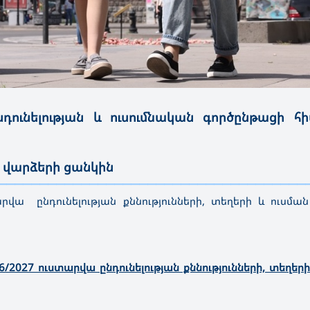
դունելության և ուսումնական գործընթացի հ
 և վարձերի ցանկին
—————————————————————————————————————
րվա ընդունելության քննությունների, տեղերի և ուսմա
2027 ուստարվա ընդունելության քննությունների, տեղերի