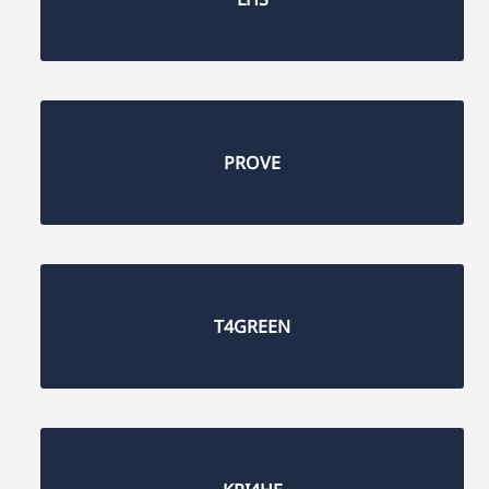
PROVE
T4GREEN