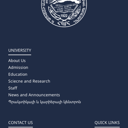
UNIVERSITY
About Us
Admission
Education
Sciecne and Research
Staff
News and Announcements
Պրակտիկայի և կարիերայի կենտրոն
CONTACT US
QUICK LINKS