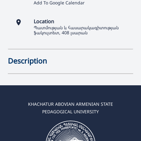
Add To Google Calendar
Location
Պատմության և հասարակագիտության
ֆակուլտետ, 408 լսարան
Description
KHACHATUR ABOVIAN ARMENIAN STATE
PEDAGOGICAL UNIVERSITY